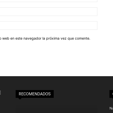
tio web en este navegador la próxima vez que comente.
RECOMENDADOS
N