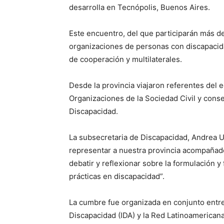
desarrolla en Tecnópolis, Buenos Aires.
Este encuentro, del que participarán más d
organizaciones de personas con discapacidad
de cooperación y multilaterales.
Desde la provincia viajaron referentes del 
Organizaciones de la Sociedad Civil y conse
Discapacidad.
La subsecretaria de Discapacidad, Andrea U
representar a nuestra provincia acompañado
debatir y reflexionar sobre la formulación y
prácticas en discapacidad”.
La cumbre fue organizada en conjunto entre 
Discapacidad (IDA) y la Red Latinoamerica