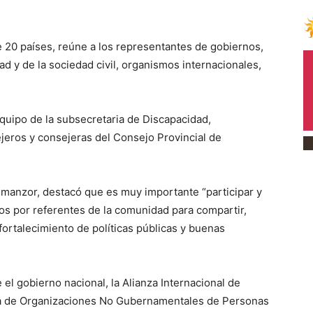
e 20 países, reúne a los representantes de gobiernos,
 y de la sociedad civil, organismos internacionales,
equipo de la subsecretaria de Discapacidad,
jeros y consejeras del Consejo Provincial de
manzor, destacó que es muy importante “participar y
s por referentes de la comunidad para compartir,
 fortalecimiento de políticas públicas y buenas
el gobierno nacional, la Alianza Internacional de
na de Organizaciones No Gubernamentales de Personas