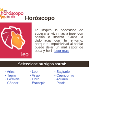
Horóscopo