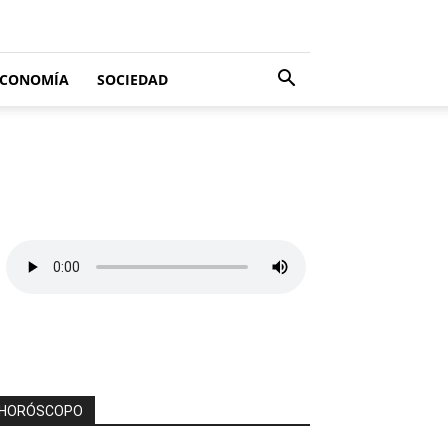
ECONOMÍA
SOCIEDAD
HORÓSCOPO