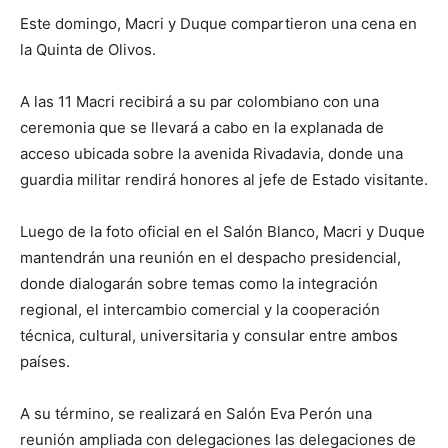
Este domingo, Macri y Duque compartieron una cena en
la Quinta de Olivos.
A las 11 Macri recibirá a su par colombiano con una
ceremonia que se llevará a cabo en la explanada de
acceso ubicada sobre la avenida Rivadavia, donde una
guardia militar rendirá honores al jefe de Estado visitante.
Luego de la foto oficial en el Salón Blanco, Macri y Duque
mantendrán una reunión en el despacho presidencial,
donde dialogarán sobre temas como la integración
regional, el intercambio comercial y la cooperación
técnica, cultural, universitaria y consular entre ambos
países.
A su término, se realizará en Salón Eva Perón una
reunión ampliada con delegaciones las delegaciones de