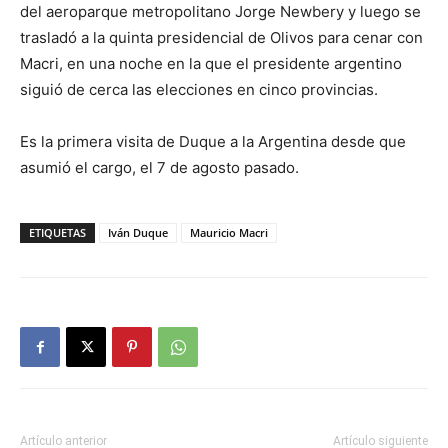
del aeroparque metropolitano Jorge Newbery y luego se
trasladó a la quinta presidencial de Olivos para cenar con
Macri, en una noche en la que el presidente argentino
siguió de cerca las elecciones en cinco provincias.
Es la primera visita de Duque a la Argentina desde que
asumió el cargo, el 7 de agosto pasado.
ETIQUETAS
Iván Duque
Mauricio Macri
Artículo anterior
Artículo siguiente