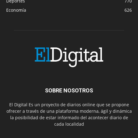
Deportes
770
Economía
626
SOBRE NOSOTROS
El Digital Es un proyecto de diarios online que se propone
ofrecer a través de una plataforma moderna, ágil y dinámica
la posibilidad de estar informado del acontecer diario de
cada localidad