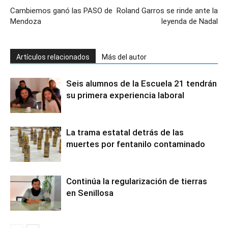
Cambiemos ganó las PASO de
Roland Garros se rinde ante la
Mendoza
leyenda de Nadal
Artículos relacionados
Más del autor
Seis alumnos de la Escuela 21 tendrán
su primera experiencia laboral
La trama estatal detrás de las
muertes por fentanilo contaminado
Continúa la regularización de tierras
en Senillosa