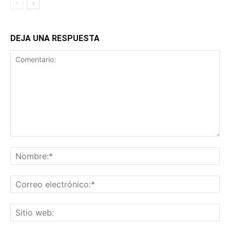
DEJA UNA RESPUESTA