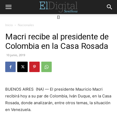
[]
Inicio
Nacionales
Macri recibe al presidente de
Colombia en la Casa Rosada
10 junio, 2019
BUENOS AIRES (NA) — El presidente Mauricio Macri
recibirá hoy a su par de Colombia, Iván Duque, en la Casa
Rosada, donde analizarán, entre otros temas, la situación
en Venezuela.