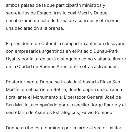
ambos países de la que participarán ministros y
secretarios de Estado, tras lo cual Macri y Duque
encabezarán un acto de firma de acuerdos y ofrecerán
una declaración a la prensa.
El presidente de Colombia compartirá antes un desayuno
con empresarios argentinos en el Palacio Duhau-Park
Hyatt y por la tarde será distinguido como visitante ilustre
de la Ciudad de Buenos Aires, entre otras actividades.
Posteriormente Duque se trasladará hasta la Plaza San
Martín, en el barrio de Retiro, donde dejará una ofrenda
floral ante el Monumento al Libertador General José de
San Martín, acompañado por el canciller Jorge Faurie y el
secretario de Asuntos Estratégicos, Fulvio Pompeo.
Duque arribó este domingo por la tarde al sector militar