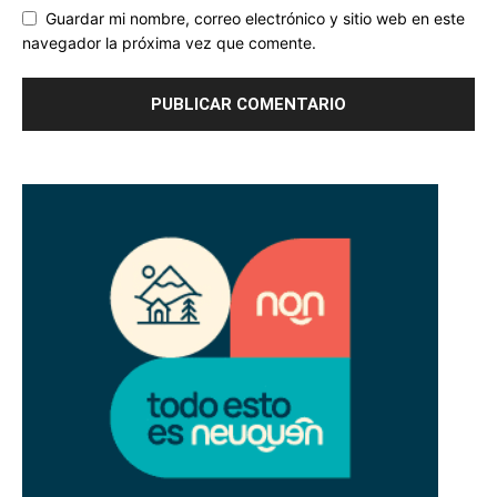
Guardar mi nombre, correo electrónico y sitio web en este
navegador la próxima vez que comente.