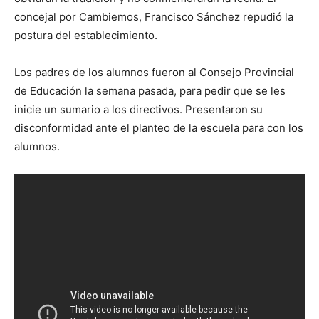
concejal por Cambiemos, Francisco Sánchez repudió la
postura del establecimiento.
Los padres de los alumnos fueron al Consejo Provincial
de Educación la semana pasada, para pedir que se les
inicie un sumario a los directivos. Presentaron su
disconformidad ante el planteo de la escuela para con los
alumnos.