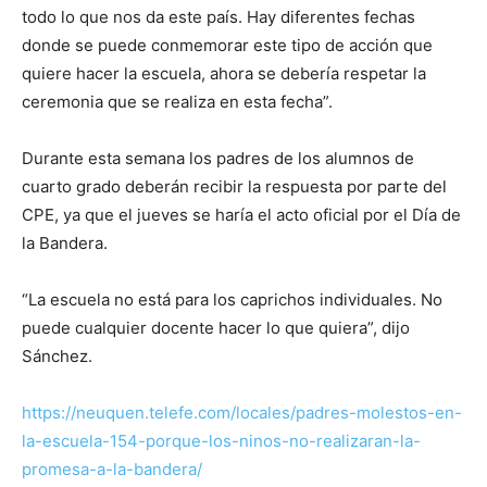
todo lo que nos da este país. Hay diferentes fechas
donde se puede conmemorar este tipo de acción que
quiere hacer la escuela, ahora se debería respetar la
ceremonia que se realiza en esta fecha”.
Durante esta semana los padres de los alumnos de
cuarto grado deberán recibir la respuesta por parte del
CPE, ya que el jueves se haría el acto oficial por el Día de
la Bandera.
“La escuela no está para los caprichos individuales. No
puede cualquier docente hacer lo que quiera”, dijo
Sánchez.
https://neuquen.telefe.com/locales/padres-molestos-en-
la-escuela-154-porque-los-ninos-no-realizaran-la-
promesa-a-la-bandera/