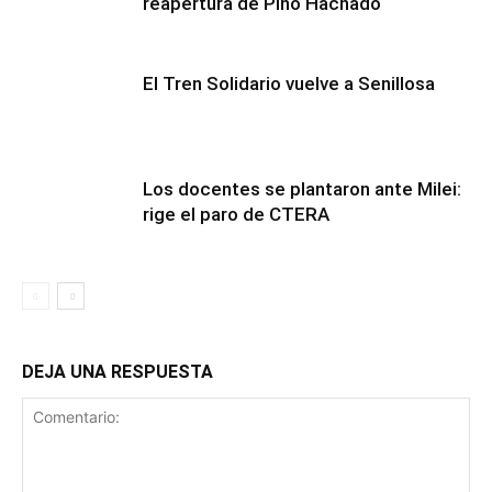
reapertura de Pino Hachado
El Tren Solidario vuelve a Senillosa
Los docentes se plantaron ante Milei:
rige el paro de CTERA
DEJA UNA RESPUESTA