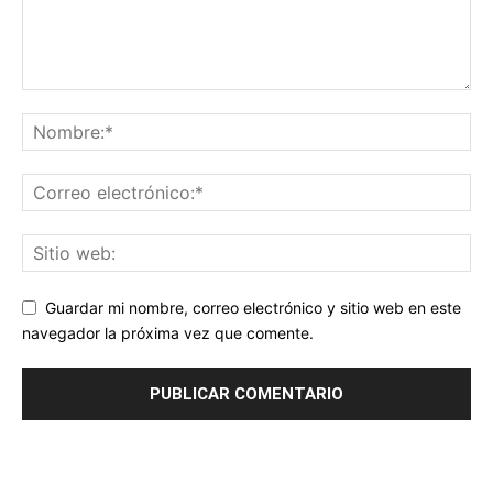
Guardar mi nombre, correo electrónico y sitio web en este
navegador la próxima vez que comente.