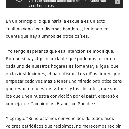
En un principio lo que haría la escuela es un acto
‘multinacional’ con diversas banderas, teniendo en
cuenta que hay alumnos de otros países.
“Yo tengo esperanza que esa intención se modifique.
Porque si hay algo importante que podemos hacer en
cada uno de nuestros hogares es fomentar, al igual que
en las instituciones, el patriotismo. Los niños tienen que
empezar cada vez más a tener una mirada patriótica para
que respeten nuestros valores y los símbolos, que son
los que unen nuestra convicción por el país”, expresó el
concejal de Cambiemos, Francisco Sánchez.
Y agregó: “Si no estamos convencidos de todos esos
valores patrióticos que recibimos, no merecemos recibir