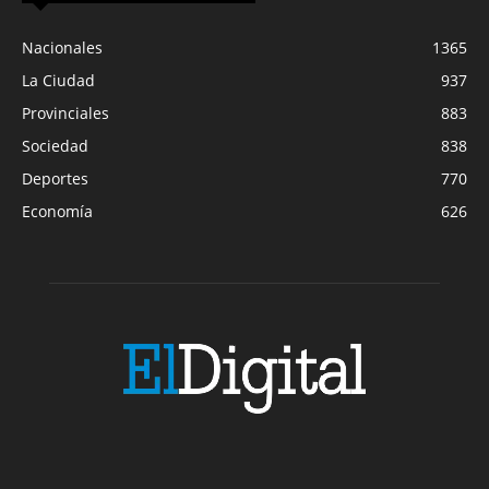
Nacionales
1365
La Ciudad
937
Provinciales
883
Sociedad
838
Deportes
770
Economía
626