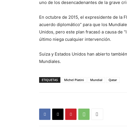
uno de los desencadenantes de la grave cri
En octubre de 2015, el expresidente de la F
acuerdo diplomático” para que los Mundiale
Unidos, pero este plan fracasó a causa de “
último niega cualquier intervención.
Suiza y Estados Unidos han abierto también 
Mundiales.
ETIQUETAS
Michel Platini
Mundial
Qatar