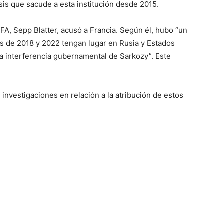
sis que sacude a esta institución desde 2015.
IFA, Sepp Blatter, acusó a Francia. Según él, hubo “un
s de 2018 y 2022 tengan lugar en Rusia y Estados
la interferencia gubernamental de Sarkozy”. Este
investigaciones en relación a la atribución de estos