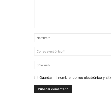
Guardar mi nombre, correo electrónico y si