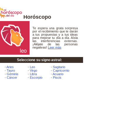
Horóscopo