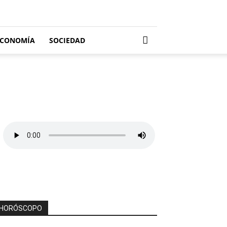
ECONOMÍA
SOCIEDAD
HORÓSCOPO