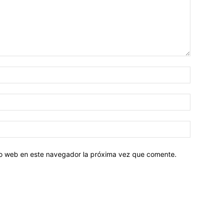
tio web en este navegador la próxima vez que comente.