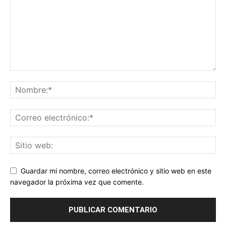
Guardar mi nombre, correo electrónico y sitio web en este
navegador la próxima vez que comente.