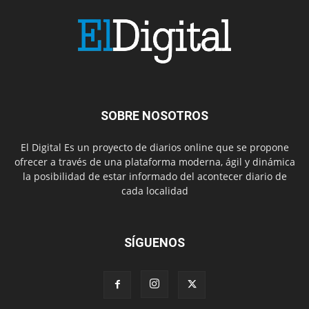
SOBRE NOSOTROS
El Digital Es un proyecto de diarios online que se propone
ofrecer a través de una plataforma moderna, ágil y dinámica
la posibilidad de estar informado del acontecer diario de
cada localidad
SÍGUENOS