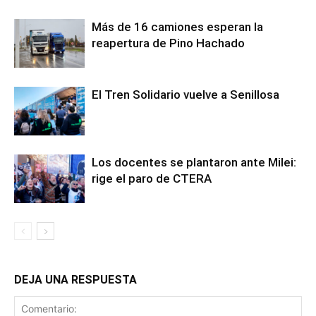
Más de 16 camiones esperan la
reapertura de Pino Hachado
El Tren Solidario vuelve a Senillosa
Los docentes se plantaron ante Milei:
rige el paro de CTERA
DEJA UNA RESPUESTA