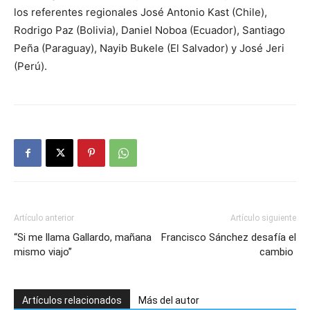
los referentes regionales José Antonio Kast (Chile),
Rodrigo Paz (Bolivia), Daniel Noboa (Ecuador), Santiago
Peña (Paraguay), Nayib Bukele (El Salvador) y José Jeri
(Perú).
Artículo anterior
Artículo siguiente
“Si me llama Gallardo, mañana
Francisco Sánchez desafía el
mismo viajo”
cambio
Artículos relacionados
Más del autor