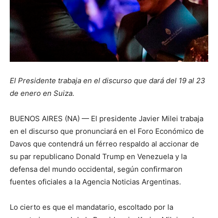
El Presidente trabaja en el discurso que dará del 19 al 23
de enero en Suiza.
BUENOS AIRES (NA) — El presidente Javier Milei trabaja
en el discurso que pronunciará en el Foro Económico de
Davos que contendrá un férreo respaldo al accionar de
su par republicano Donald Trump en Venezuela y la
defensa del mundo occidental, según confirmaron
fuentes oficiales a la Agencia Noticias Argentinas.
Lo cierto es que el mandatario, escoltado por la