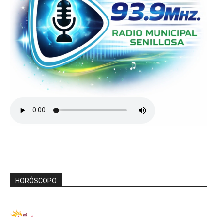
HORÓSCOPO