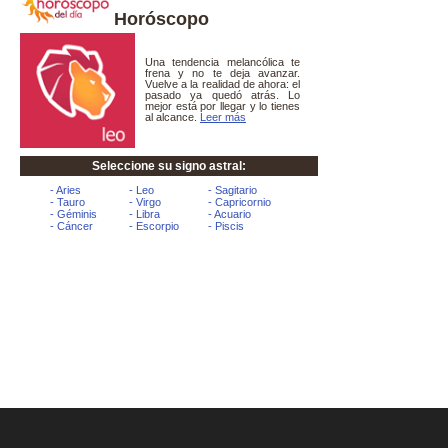
Horóscopo