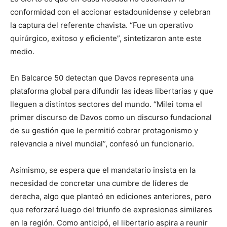
conformidad con el accionar estadounidense y celebran
la captura del referente chavista. “Fue un operativo
quirúrgico, exitoso y eficiente”, sintetizaron ante este
medio.
En Balcarce 50 detectan que Davos representa una
plataforma global para difundir las ideas libertarias y que
lleguen a distintos sectores del mundo. “Milei toma el
primer discurso de Davos como un discurso fundacional
de su gestión que le permitió cobrar protagonismo y
relevancia a nivel mundial”, confesó un funcionario.
Asimismo, se espera que el mandatario insista en la
necesidad de concretar una cumbre de líderes de
derecha, algo que planteó en ediciones anteriores, pero
que reforzará luego del triunfo de expresiones similares
en la región. Como anticipó, el libertario aspira a reunir