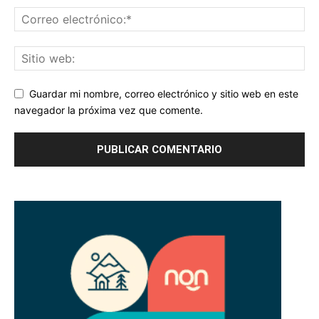
Guardar mi nombre, correo electrónico y sitio web en este
navegador la próxima vez que comente.