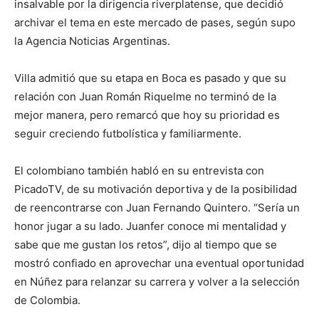
insalvable por la dirigencia riverplatense, que decidió
archivar el tema en este mercado de pases, según supo
la Agencia Noticias Argentinas.
Villa admitió que su etapa en Boca es pasado y que su
relación con Juan Román Riquelme no terminó de la
mejor manera, pero remarcó que hoy su prioridad es
seguir creciendo futbolística y familiarmente.
El colombiano también habló en su entrevista con
PicadoTV, de su motivación deportiva y de la posibilidad
de reencontrarse con Juan Fernando Quintero. “Sería un
honor jugar a su lado. Juanfer conoce mi mentalidad y
sabe que me gustan los retos”, dijo al tiempo que se
mostró confiado en aprovechar una eventual oportunidad
en Núñez para relanzar su carrera y volver a la selección
de Colombia.