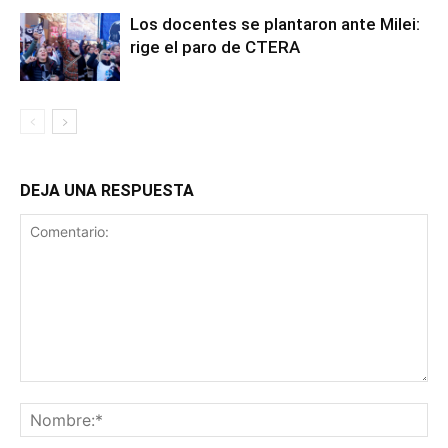
Los docentes se plantaron ante Milei:
rige el paro de CTERA
DEJA UNA RESPUESTA