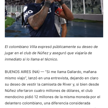
El colombiano Villa expresó públicamente su deseo de
jugar en el club de Núñez y aseguró que viajaría de
inmediato si lo llama el técnico.
BUENOS AIRES (NA) — “Si me llama Gallardo, mañana
mismo viajo”, lanzó en una entrevista, dejando en claro
su deseo de vestir la camiseta de River y, si bien desde
Núñez ofertaron cuatro millones de dólares, el club
mendocino pidió 12 millones de la misma moneda por el
delantero colombiano, una diferencia considerada