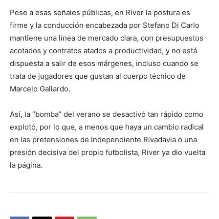
Pese a esas señales públicas, en River la postura es
firme y la conducción encabezada por Stefano Di Carlo
mantiene una línea de mercado clara, con presupuestos
acotados y contratos atados a productividad, y no está
dispuesta a salir de esos márgenes, incluso cuando se
trata de jugadores que gustan al cuerpo técnico de
Marcelo Gallardo.
Así, la “bomba” del verano se desactivó tan rápido como
explotó, por lo que, a menos que haya un cambio radical
en las pretensiones de Independiente Rivadavia o una
presión decisiva del propio futbolista, River ya dio vuelta
la página.