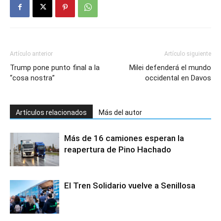
Artículo anterior
Artículo siguiente
Trump pone punto final a la
Milei defenderá el mundo
“cosa nostra”
occidental en Davos
Artículos relacionados
Más del autor
Más de 16 camiones esperan la
reapertura de Pino Hachado
El Tren Solidario vuelve a Senillosa