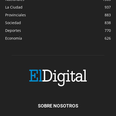
La Ciudad
937
Provinciales
883
Sociedad
838
Deportes
770
Economía
626
SOBRE NOSOTROS