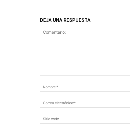
DEJA UNA RESPUESTA