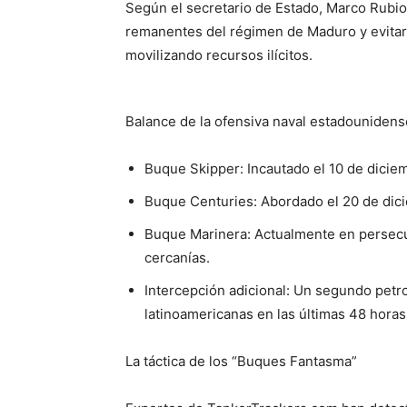
Según el secretario de Estado, Marco Rubio,
remanentes del régimen de Maduro y evitar
movilizando recursos ilícitos.
Balance de la ofensiva naval estadounidens
Buque Skipper: Incautado el 10 de diciem
Buque Centuries: Abordado el 20 de dici
Buque Marinera: Actualmente en persecuc
cercanías.
Intercepción adicional: Un segundo petr
latinoamericanas en las últimas 48 horas
La táctica de los “Buques Fantasma”