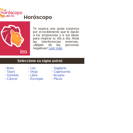
Horóscopo