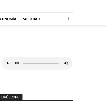
ECONOMÍA
SOCIEDAD
HORÓSCOPO