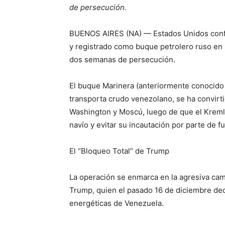
de persecución.
BUENOS AIRES (NA) — Estados Unidos confi
y registrado como buque petrolero ruso en u
dos semanas de persecución.
El buque Marinera (anteriormente conocido
transporta crudo venezolano, se ha convirti
Washington y Moscú, luego de que el Kreml
navío y evitar su incautación por parte de 
El “Bloqueo Total” de Trump
La operación se enmarca en la agresiva cam
Trump, quien el pasado 16 de diciembre dec
energéticas de Venezuela.