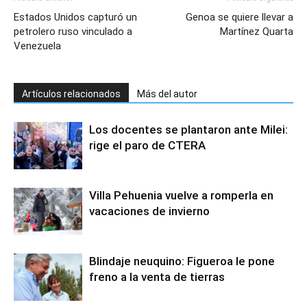
Estados Unidos capturó un
Genoa se quiere llevar a
petrolero ruso vinculado a
Martínez Quarta
Venezuela
Artículos relacionados
Más del autor
Los docentes se plantaron ante Milei:
rige el paro de CTERA
Villa Pehuenia vuelve a romperla en
vacaciones de invierno
Blindaje neuquino: Figueroa le pone
freno a la venta de tierras