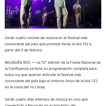
Serán cuatro noches de música en el festival más
convocante del país que promete llenar la Isla 132 a
partir del 5 de febrero.
NEUQUÉN (ED). — La 13° edición de la Fiesta Nacional de
la Confluencia ya tiene su programación completa para
todos los que quieran disfrutar el festival más
convocante del país bajo el entorno único de la Isla 132,
en la costa del río Limay
Serán cuatro días intensos de música en vivo que
convertirán a Neuquén en el epicentro del