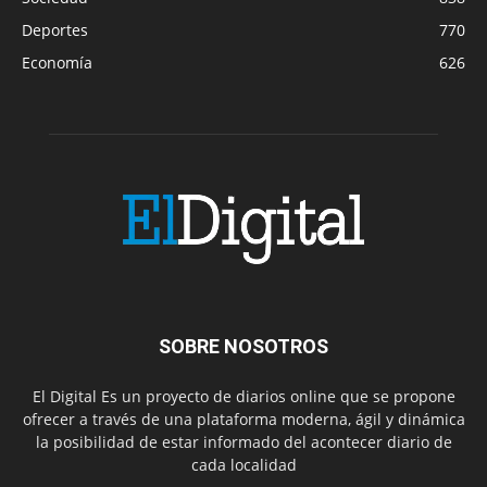
Deportes
770
Economía
626
SOBRE NOSOTROS
El Digital Es un proyecto de diarios online que se propone
ofrecer a través de una plataforma moderna, ágil y dinámica
la posibilidad de estar informado del acontecer diario de
cada localidad