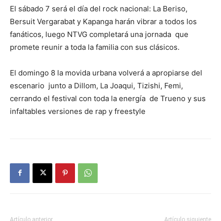
El sábado 7 será el día del rock nacional: La Beriso,
Bersuit Vergarabat y Kapanga harán vibrar a todos los
fanáticos, luego NTVG completará una jornada que
promete reunir a toda la familia con sus clásicos.
El domingo 8 la movida urbana volverá a apropiarse del
escenario junto a Dillom, La Joaqui, Tizishi, Femi,
cerrando el festival con toda la energía de Trueno y sus
infaltables versiones de rap y freestyle
Artículo anterior
Artículo siguiente