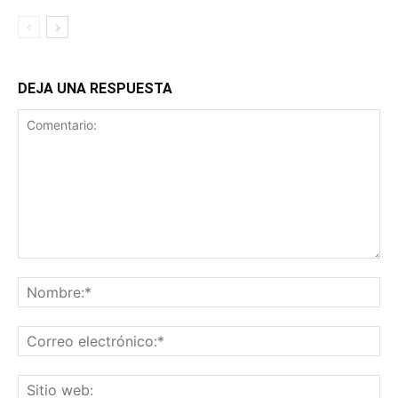
DEJA UNA RESPUESTA