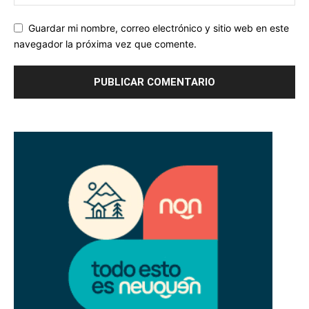
Guardar mi nombre, correo electrónico y sitio web en este
navegador la próxima vez que comente.