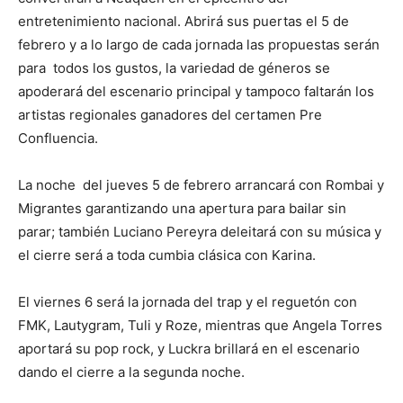
entretenimiento nacional. Abrirá sus puertas el 5 de
febrero y a lo largo de cada jornada las propuestas serán
para todos los gustos, la variedad de géneros se
apoderará del escenario principal y tampoco faltarán los
artistas regionales ganadores del certamen Pre
Confluencia.
La noche del jueves 5 de febrero arrancará con Rombai y
Migrantes garantizando una apertura para bailar sin
parar; también Luciano Pereyra deleitará con su música y
el cierre será a toda cumbia clásica con Karina.
El viernes 6 será la jornada del trap y el reguetón con
FMK, Lautygram, Tuli y Roze, mientras que Angela Torres
aportará su pop rock, y Luckra brillará en el escenario
dando el cierre a la segunda noche.