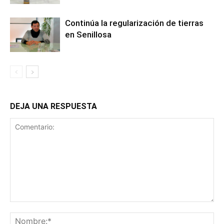
Continúa la regularización de tierras
en Senillosa
DEJA UNA RESPUESTA