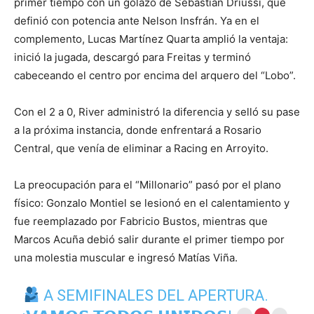
primer tiempo con un golazo de Sebastián Driussi, que
definió con potencia ante Nelson Insfrán. Ya en el
complemento, Lucas Martínez Quarta amplió la ventaja:
inició la jugada, descargó para Freitas y terminó
cabeceando el centro por encima del arquero del “Lobo”.
Con el 2 a 0, River administró la diferencia y selló su pase
a la próxima instancia, donde enfrentará a Rosario
Central, que venía de eliminar a Racing en Arroyito.
La preocupación para el “Millonario” pasó por el plano
físico: Gonzalo Montiel se lesionó en el calentamiento y
fue reemplazado por Fabricio Bustos, mientras que
Marcos Acuña debió salir durante el primer tiempo por
una molestia muscular e ingresó Matías Viña.
A SEMIFINALES DEL APERTURA.