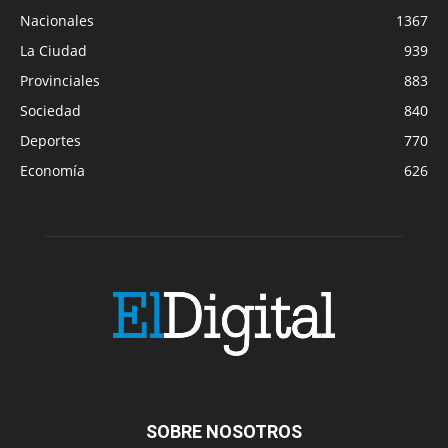
Nacionales
1367
La Ciudad
939
Provinciales
883
Sociedad
840
Deportes
770
Economía
626
SOBRE NOSOTROS