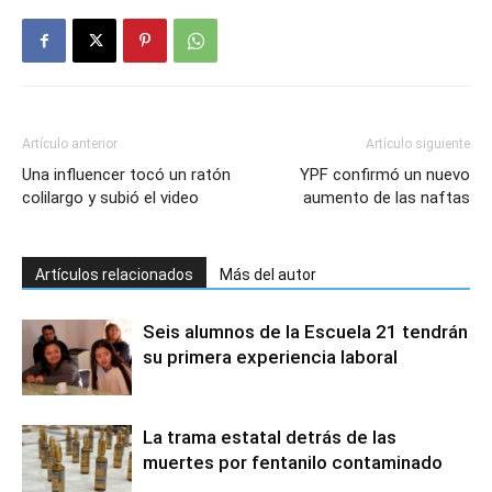
Artículo anterior
Artículo siguiente
Una influencer tocó un ratón
YPF confirmó un nuevo
colilargo y subió el video
aumento de las naftas
Artículos relacionados
Más del autor
Seis alumnos de la Escuela 21 tendrán
su primera experiencia laboral
La trama estatal detrás de las
muertes por fentanilo contaminado