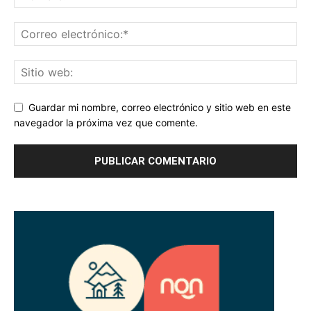
Guardar mi nombre, correo electrónico y sitio web en este
navegador la próxima vez que comente.