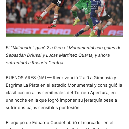
El “Millonario” ganó 2 a 0 en el Monumental con goles de
Sebastián Driussi y Lucas Martínez Quarta, y ahora
enfrentará a Rosario Central.
BUENOS ARES (NA) — River venció 2 a 0 a Gimnasia y
Esgrima La Plata en el estadio Monumental y consiguió la
clasificación a las semifinales del Torneo Apertura, en
una noche en la que logró imponer su jerarquía pese a
sufrir dos bajas sensibles por lesión.
El equipo de Eduardo Coudet abrió el marcador en el