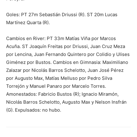
Goles: PT 27m Sebastián Driussi (R). ST 20m Lucas
Martínez Quarta (R).
Cambios en River: PT 33m Matías Viña por Marcos
Acuña. ST Joaquín Freitas por Driussi, Juan Cruz Meza
por Lencina, Juan Fernando Quintero por Colidio y Ulises
Giménez por Bustos. Cambios en Gimnasia: Maximiliano
Zalazar por Nicolás Barros Schelotto, Juan José Pérez
por Augusto Max, Matías Melluso por Pedro Silva
Torrejón y Manuel Panaro por Marcelo Torres.
Amonestados: Fabricio Bustos (R); Ignacio Miramón,
Nicolás Barros Schelotto, Augusto Max y Nelson Insfrán
(G). Expulsados: no hubo.