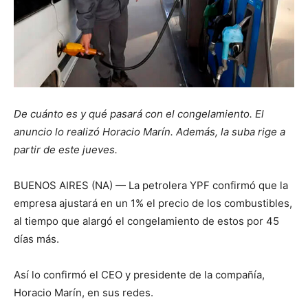
De cuánto es y qué pasará con el congelamiento. El
anuncio lo realizó Horacio Marín. Además, la suba rige a
partir de este jueves.
BUENOS AIRES (NA) — La petrolera YPF confirmó que la
empresa ajustará en un 1% el precio de los combustibles,
al tiempo que alargó el congelamiento de estos por 45
días más.
Así lo confirmó el CEO y presidente de la compañía,
Horacio Marín, en sus redes.