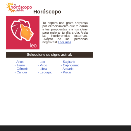
Horóscopo