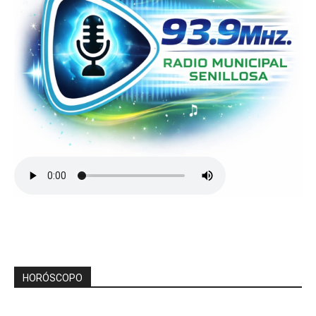
HORÓSCOPO