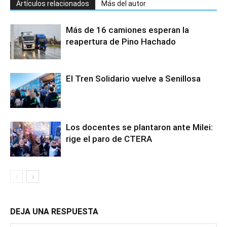
Artículos relacionados
Más del autor
Más de 16 camiones esperan la
reapertura de Pino Hachado
El Tren Solidario vuelve a Senillosa
Los docentes se plantaron ante Milei:
rige el paro de CTERA
DEJA UNA RESPUESTA