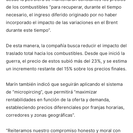
de los combustibles “para recuperar, durante el tiempo
necesario, el ingreso diferido originado por no haber
incorporado el impacto de las variaciones en el Brent
durante este tiempo”.
De esta manera, la compañía busca reducir el impacto del
traslado total hacia los combustibles. Desde que inició la
guerra, el precio de estos subió más del 23%, y se estima
un incremento restante del 15% sobre los precios finales.
Marín también indicó que seguirán aplicando el sistema
de “micropircing”, que permitirá “maximizar
rentabilidades en función de la oferta y demanda,
estableciendo precios diferenciales por franjas horarias,
corredores y zonas geográficas”.
“Reiteramos nuestro compromiso honesto y moral con