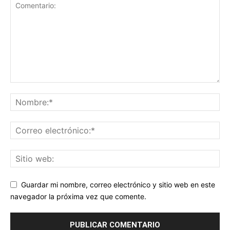
Guardar mi nombre, correo electrónico y sitio web en este
navegador la próxima vez que comente.