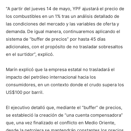
“A partir del jueves 14 de mayo, YPF ajustará el precio de
los combustibles en un 1% tras un análisis detallado de
las condiciones del mercado y las variables de oferta y
demanda. De igual manera, continuaremos aplicando el
sistema de “buffer de precios” por hasta 45 días
adicionales, con el propósito de no trasladar sobresaltos
en el surtidor”, explicó.
Marín explicó que la empresa estatal no trasladará el
impacto del petróleo internacional hacia los
consumidores, en un contexto donde el crudo supera los
US$100 por barril.
El ejecutivo detalló que, mediante el “buffer” de precios,
se estableció la creación de “una cuenta compensadora”
que, una vez finalizado el conflicto en Medio Oriente,
desde la petrolera se mantendrán constantes los precios