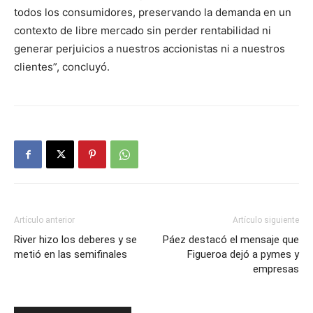
todos los consumidores, preservando la demanda en un
contexto de libre mercado sin perder rentabilidad ni
generar perjuicios a nuestros accionistas ni a nuestros
clientes”, concluyó.
Artículo anterior
Artículo siguiente
River hizo los deberes y se
Páez destacó el mensaje que
metió en las semifinales
Figueroa dejó a pymes y
empresas