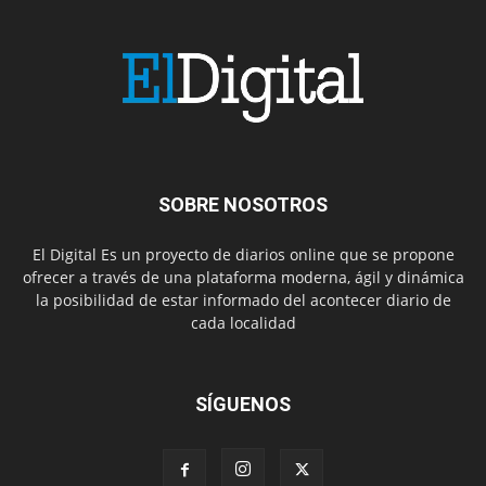
SOBRE NOSOTROS
El Digital Es un proyecto de diarios online que se propone
ofrecer a través de una plataforma moderna, ágil y dinámica
la posibilidad de estar informado del acontecer diario de
cada localidad
SÍGUENOS