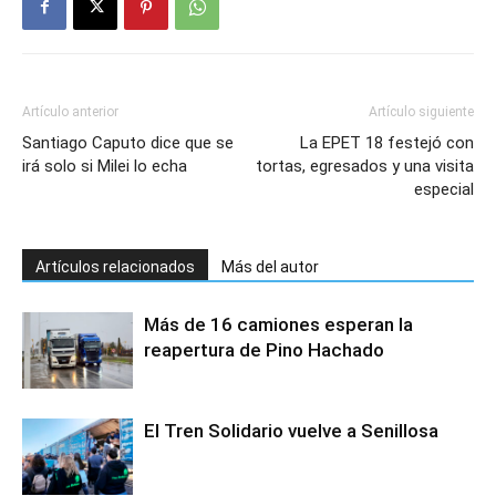
Artículo anterior
Artículo siguiente
Santiago Caputo dice que se
La EPET 18 festejó con
irá solo si Milei lo echa
tortas, egresados y una visita
especial
Artículos relacionados
Más del autor
Más de 16 camiones esperan la
reapertura de Pino Hachado
El Tren Solidario vuelve a Senillosa