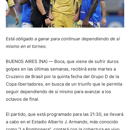
Está obligado a ganar para continuar dependiendo de sí
mismo en el torneo.
BUENOS AIRES (NA) — Boca, que viene de sufrir duros
golpes en las últimas semanas, recibirá este martes a
Cruzeiro de Brasil por la quinta fecha del Grupo D de la
Copa libertadores, en busca de un triunfo que le permita
seguir dependiendo de sí mismo para avanzar a los
octavos de final.
El partido, que está programado para las 21:30, se llevará
a cabo en el Estadio Alberto J. Armando, más conocido
como “La Bombonera”, contará con la cobertura en vivo