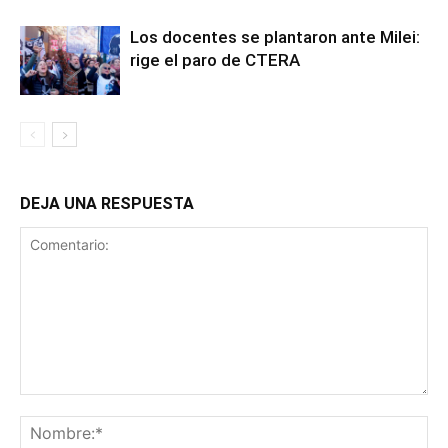
Los docentes se plantaron ante Milei:
rige el paro de CTERA
DEJA UNA RESPUESTA