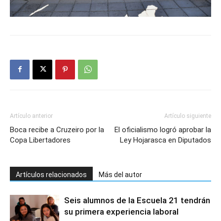
Artículo anterior
Artículo siguiente
Boca recibe a Cruzeiro por la
El oficialismo logró aprobar la
Copa Libertadores
Ley Hojarasca en Diputados
Artículos relacionados
Más del autor
Seis alumnos de la Escuela 21 tendrán
su primera experiencia laboral