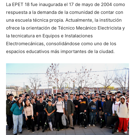
La EPET 18 fue inaugurada el 17 de mayo de 2004 como
respuesta a la demanda de la comunidad de contar con
una escuela técnica propia. Actualmente, la institución
ofrece la orientación de Técnico Mecánico Electricista y
la tecnicatura en Equipos e Instalaciones
Electromecánicas, consolidándose como uno de los
espacios educativos más importantes de la ciudad.