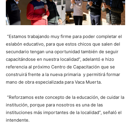
“Estamos trabajando muy firme para poder completar el
eslabón educativo, para que estos chicos que salen del
secundario tengan una oportunidad también de seguir
capacitándose en nuestra localidad”, adelantó e hizo
referencia al próximo Centro de Capacitación que se
construirá frente a la nueva primaria y permitirá formar
mano de obra especializada para Vaca Muerta.
“Reforzamos este concepto de la educación, de cuidar la
institución, porque para nosotros es una de las
instituciones más importantes de la localidad”, señaló el
intendente.