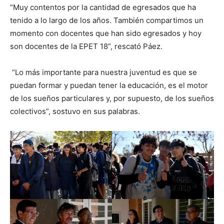
“Muy contentos por la cantidad de egresados que ha
tenido a lo largo de los años. También compartimos un
momento con docentes que han sido egresados y hoy
son docentes de la EPET 18”, rescató Páez.
“Lo más importante para nuestra juventud es que se
puedan formar y puedan tener la educación, es el motor
de los sueños particulares y, por supuesto, de los sueños
colectivos”, sostuvo en sus palabras.