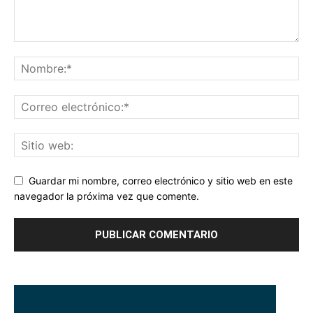
Guardar mi nombre, correo electrónico y sitio web en este
navegador la próxima vez que comente.