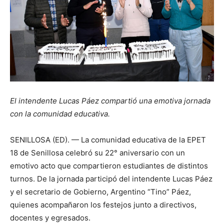
El intendente Lucas Páez compartió una emotiva jornada
con la comunidad educativa.
SENILLOSA (ED). — La comunidad educativa de la EPET
18 de Senillosa celebró su 22° aniversario con un
emotivo acto que compartieron estudiantes de distintos
turnos. De la jornada participó del intendente Lucas Páez
y el secretario de Gobierno, Argentino “Tino” Páez,
quienes acompañaron los festejos junto a directivos,
docentes y egresados.