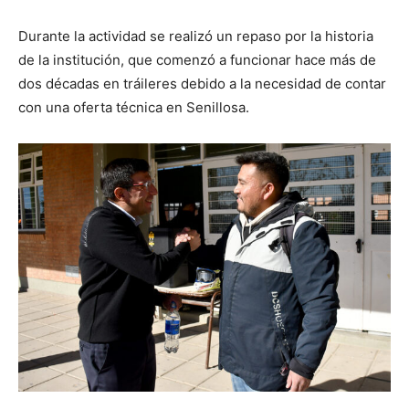
Durante la actividad se realizó un repaso por la historia
de la institución, que comenzó a funcionar hace más de
dos décadas en tráileres debido a la necesidad de contar
con una oferta técnica en Senillosa.