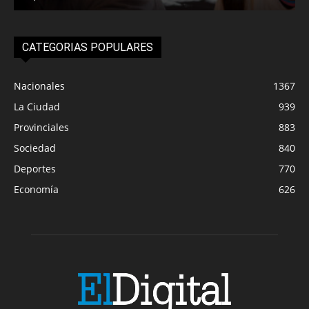
CATEGORIAS POPULARES
Nacionales
1367
La Ciudad
939
Provinciales
883
Sociedad
840
Deportes
770
Economía
626