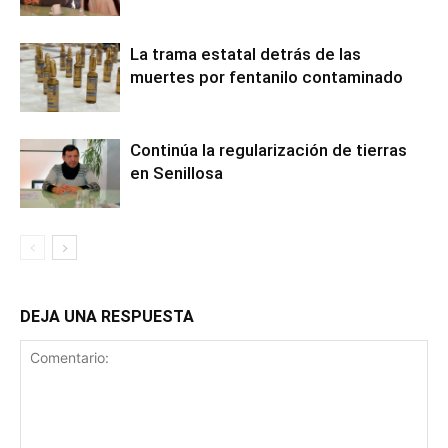
La trama estatal detrás de las
muertes por fentanilo contaminado
Continúa la regularización de tierras
en Senillosa
DEJA UNA RESPUESTA