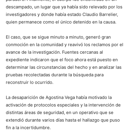
descampado, un lugar que ya había sido relevado por los
investigadores y donde había estado Claudio Barrelier,
quien permanece como el único detenido en la causa.
El caso, que se sigue minuto a minuto, generó gran
conmoción en la comunidad y reavivó los reclamos por el
avance de la investigación. Fuentes cercanas al
expediente indicaron que el foco ahora está puesto en
determinar las circunstancias del hecho y en analizar las
pruebas recolectadas durante la búsqueda para
reconstruir lo ocurrido.
La desaparición de Agostina Vega había motivado la
activación de protocolos especiales y la intervención de
distintas áreas de seguridad, en un operativo que se
extendió durante varios días hasta el hallazgo que puso
fin a la incertidumbre.