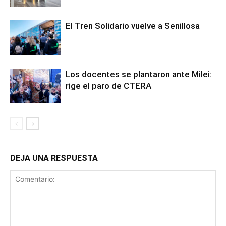
El Tren Solidario vuelve a Senillosa
Los docentes se plantaron ante Milei:
rige el paro de CTERA
DEJA UNA RESPUESTA