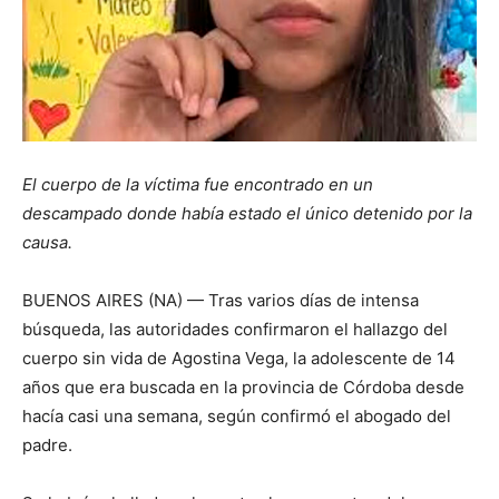
El cuerpo de la víctima fue encontrado en un
descampado donde había estado el único detenido por la
causa.
BUENOS AIRES (NA) — Tras varios días de intensa
búsqueda, las autoridades confirmaron el hallazgo del
cuerpo sin vida de Agostina Vega, la adolescente de 14
años que era buscada en la provincia de Córdoba desde
hacía casi una semana, según confirmó el abogado del
padre.