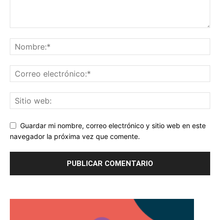
Guardar mi nombre, correo electrónico y sitio web en este
navegador la próxima vez que comente.