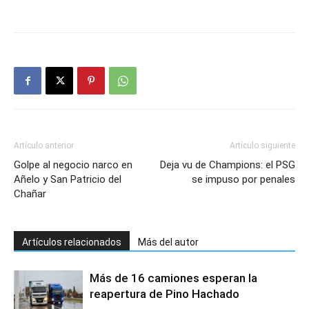
Artículo anterior
Artículo siguiente
Golpe al negocio narco en
Deja vu de Champions: el PSG
Añelo y San Patricio del
se impuso por penales
Chañar
Artículos relacionados
Más del autor
Más de 16 camiones esperan la
reapertura de Pino Hachado