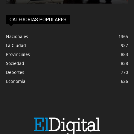
CATEGORIAS POPULARES
Nacionales
1365
La Ciudad
937
Provinciales
883
Sociedad
838
Deportes
770
Economía
626