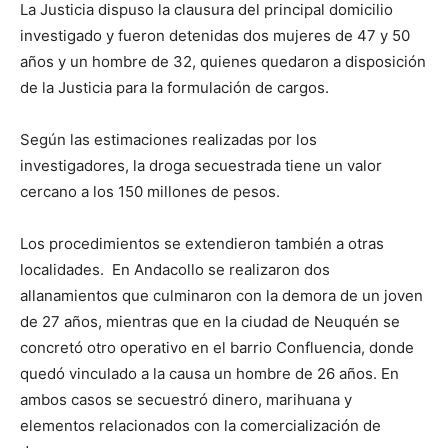
La Justicia dispuso la clausura del principal domicilio
investigado y fueron detenidas dos mujeres de 47 y 50
años y un hombre de 32, quienes quedaron a disposición
de la Justicia para la formulación de cargos.
Según las estimaciones realizadas por los
investigadores, la droga secuestrada tiene un valor
cercano a los 150 millones de pesos.
Los procedimientos se extendieron también a otras
localidades. En Andacollo se realizaron dos
allanamientos que culminaron con la demora de un joven
de 27 años, mientras que en la ciudad de Neuquén se
concretó otro operativo en el barrio Confluencia, donde
quedó vinculado a la causa un hombre de 26 años. En
ambos casos se secuestró dinero, marihuana y
elementos relacionados con la comercialización de