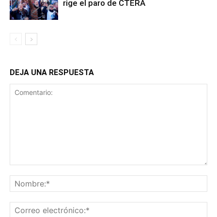
rige el paro de CTERA
DEJA UNA RESPUESTA