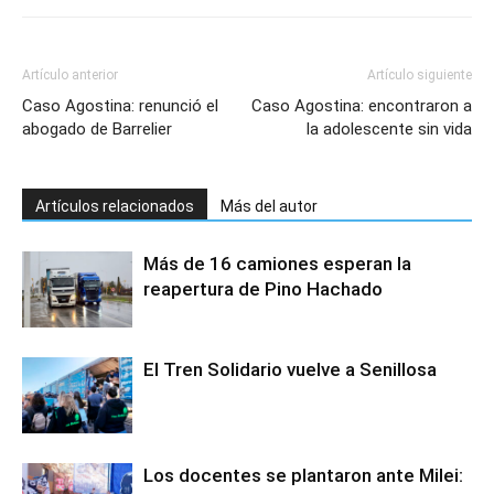
Artículo anterior
Artículo siguiente
Caso Agostina: renunció el
Caso Agostina: encontraron a
abogado de Barrelier
la adolescente sin vida
Artículos relacionados
Más del autor
Más de 16 camiones esperan la
reapertura de Pino Hachado
El Tren Solidario vuelve a Senillosa
Los docentes se plantaron ante Milei: