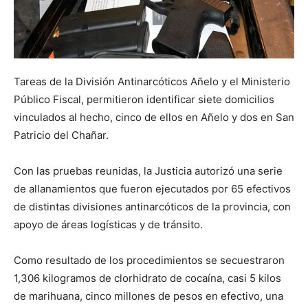
Tareas de la División Antinarcóticos Añelo y el Ministerio
Público Fiscal, permitieron identificar siete domicilios
vinculados al hecho, cinco de ellos en Añelo y dos en San
Patricio del Chañar.
Con las pruebas reunidas, la Justicia autorizó una serie
de allanamientos que fueron ejecutados por 65 efectivos
de distintas divisiones antinarcóticos de la provincia, con
apoyo de áreas logísticas y de tránsito.
Como resultado de los procedimientos se secuestraron
1,306 kilogramos de clorhidrato de cocaína, casi 5 kilos
de marihuana, cinco millones de pesos en efectivo, una