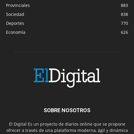
Provinciales
883
Sociedad
838
Deportes
770
Economía
626
SOBRE NOSOTROS
El Digital Es un proyecto de diarios online que se propone
ofrecer a través de una plataforma moderna, ágil y dinámica