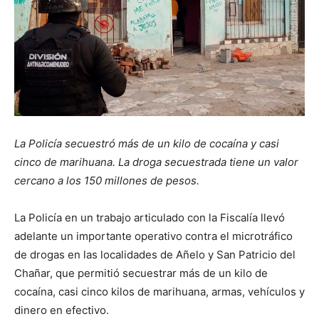
La Policía secuestró más de un kilo de cocaína y casi
cinco de marihuana. La droga secuestrada tiene un valor
cercano a los 150 millones de pesos.
La Policía en un trabajo articulado con la Fiscalía llevó
adelante un importante operativo contra el microtráfico
de drogas en las localidades de Añelo y San Patricio del
Chañar, que permitió secuestrar más de un kilo de
cocaína, casi cinco kilos de marihuana, armas, vehículos y
dinero en efectivo.