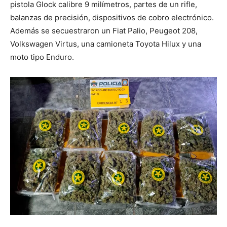
pistola Glock calibre 9 milímetros, partes de un rifle,
balanzas de precisión, dispositivos de cobro electrónico.
Además se secuestraron un Fiat Palio, Peugeot 208,
Volkswagen Virtus, una camioneta Toyota Hilux y una
moto tipo Enduro.