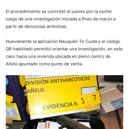
El procedimiento se concretó el jueves por la noche
luego de una investigación iniciada a fines de marzo a
partir de denuncias anónimas.
Nuevamente la aplicación Neuquén Te Cuida y el código
QR habilitado permitió orientar una investigación, en este
caso hacia una vivienda ubicada en pleno centro de
Añelo apuntado como punto de venta.