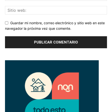
Guardar mi nombre, correo electrónico y sitio web en este
navegador la próxima vez que comente.