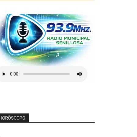
HORÓSCOPO