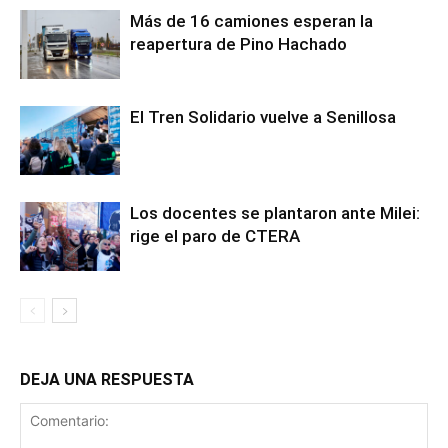
Más de 16 camiones esperan la
reapertura de Pino Hachado
El Tren Solidario vuelve a Senillosa
Los docentes se plantaron ante Milei:
rige el paro de CTERA
DEJA UNA RESPUESTA