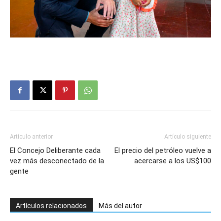
Artículo anterior
Artículo siguiente
El Concejo Deliberante cada
El precio del petróleo vuelve a
vez más desconectado de la
acercarse a los US$100
gente
Artículos relacionados
Más del autor