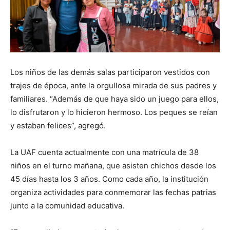
Los niños de las demás salas participaron vestidos con
trajes de época, ante la orgullosa mirada de sus padres y
familiares. “Además de que haya sido un juego para ellos,
lo disfrutaron y lo hicieron hermoso. Los peques se reían
y estaban felices”, agregó.
La UAF cuenta actualmente con una matrícula de 38
niños en el turno mañana, que asisten chichos desde los
45 días hasta los 3 años. Como cada año, la institución
organiza actividades para conmemorar las fechas patrias
junto a la comunidad educativa.