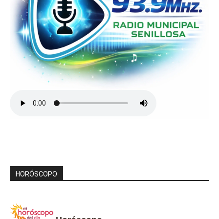
HORÓSCOPO