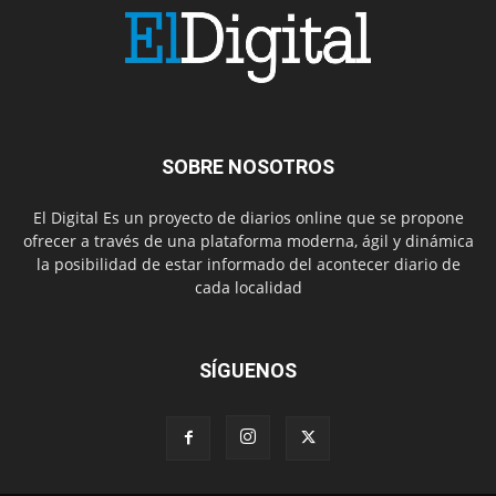
SOBRE NOSOTROS
El Digital Es un proyecto de diarios online que se propone
ofrecer a través de una plataforma moderna, ágil y dinámica
la posibilidad de estar informado del acontecer diario de
cada localidad
SÍGUENOS