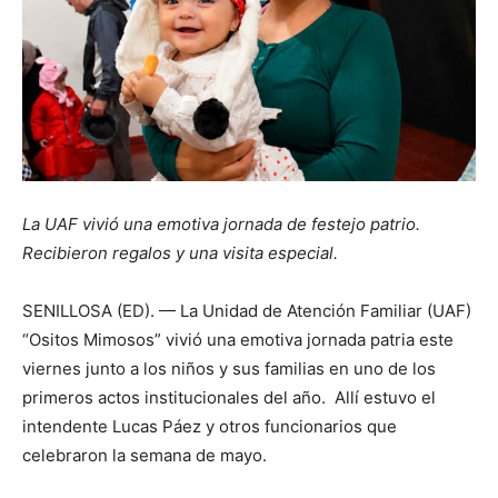
La UAF vivió una emotiva jornada de festejo patrio.
Recibieron regalos y una visita especial.
SENILLOSA (ED). — La Unidad de Atención Familiar (UAF)
“Ositos Mimosos” vivió una emotiva jornada patria este
viernes junto a los niños y sus familias en uno de los
primeros actos institucionales del año. Allí estuvo el
intendente Lucas Páez y otros funcionarios que
celebraron la semana de mayo.