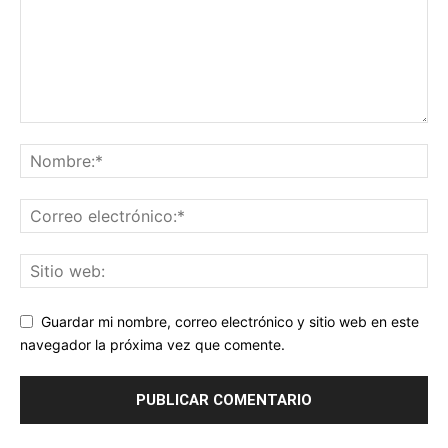
Guardar mi nombre, correo electrónico y sitio web en este
navegador la próxima vez que comente.