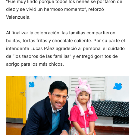
“Fue muy lindo porque todos los nenes se portaron de
diez y se vivió un hermoso momento”, reforzó
Valenzuela.
Al finalizar la celebración, las familias compartieron
bolitas, tortas fritas y chocolate caliente. Por su parte el
intendente Lucas Páez agradeció al personal el cuidado
de “los tesoros de las familias” y entregó gorritos de
abrigo para los más chicos.