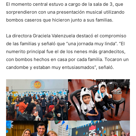
El momento central estuvo a cargo de la sala de 3, que
sorprendieron con una presentación musical utilizando
bombos caseros que hicieron junto a sus familias.
La directora Graciela Valenzuela destacó el compromiso
de las familias y señaló que “una jornada muy linda”. “El
numerito principal fue el de los nenes más grandecitos,
con bombos hechos en casa por cada familia. Tocaron un
candombe y estaban muy entusiasmados”, señaló.