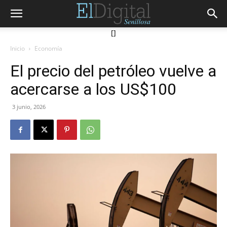
[]
Inicio
Economía
El precio del petróleo vuelve a
acercarse a los US$100
3 junio, 2026