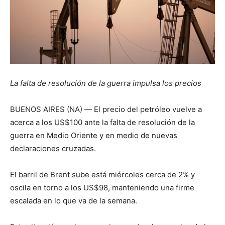
La falta de resolución de la guerra impulsa los precios
BUENOS AIRES (NA) — El precio del petróleo vuelve a
acerca a los US$100 ante la falta de resolución de la
guerra en Medio Oriente y en medio de nuevas
declaraciones cruzadas.
El barril de Brent sube está miércoles cerca de 2% y
oscila en torno a los US$98, manteniendo una firme
escalada en lo que va de la semana.