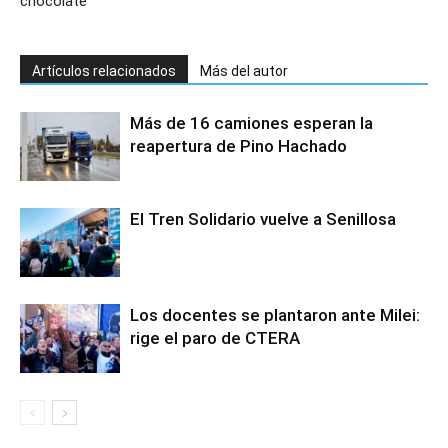
chocolate
Artículos relacionados
Más del autor
Más de 16 camiones esperan la
reapertura de Pino Hachado
El Tren Solidario vuelve a Senillosa
Los docentes se plantaron ante Milei:
rige el paro de CTERA