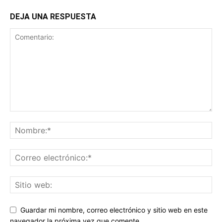
DEJA UNA RESPUESTA
Guardar mi nombre, correo electrónico y sitio web en este
navegador la próxima vez que comente.