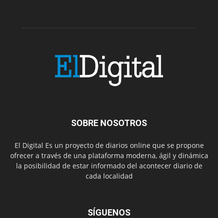
SOBRE NOSOTROS
El Digital Es un proyecto de diarios online que se propone
ofrecer a través de una plataforma moderna, ágil y dinámica
la posibilidad de estar informado del acontecer diario de
cada localidad
SÍGUENOS