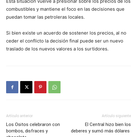
Esta situación vuelve a presionar sobre los precios de los
combustibles y mantiene el foco en las decisiones que
puedan tomar las petroleras locales.
Si bien existe un acuerdo de sostener los precios, al no
ceder el conflicto la decisión final puede ser un nuevo
traslado de los nuevos valores a los surtidores.
Artículo anterior
Artículo siguiente
Los Ositos celebraron con
El Central hizo bien los
bombos, disfraces y
deberes y sumó más dólares