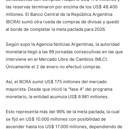
las reservas terminaron por encima de los US$ 48.400
millones. El Banco Central de la República Argentina
(BCRA) sumó otra rueda de compras de divisas y quedó
al borde de completar la meta pactada para 2026.
Según supo la Agencia Noticias Argentinas, la autoridad
monetaria llegó a las 99 jornadas consecutivas en las que
interviene en el Mercado Libre de Cambios (MLC).
Únicamente el 2 de enero no efectuó compras.
Así, el BCRA sumó US$ 175 millones del mercado
mayorista. Desde que inició la “fase 4” del programa
monetario, la entidad acumula US$ 9.981 millones.
Esto representa más del 99% de la meta pactada, la cual
se fijó en US$ 10.000 millones con posibilidad de
ascender hasta los US$ 17.000 millones, dependiendo de