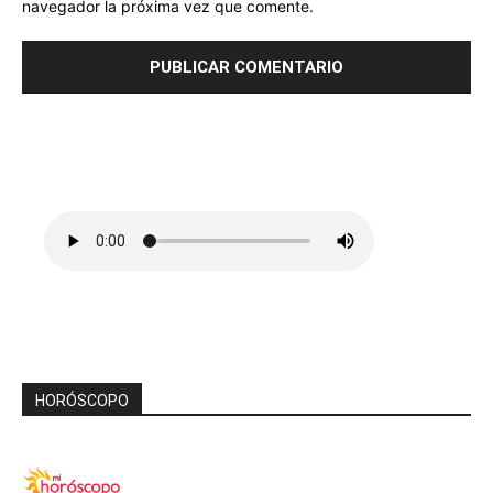
navegador la próxima vez que comente.
HORÓSCOPO