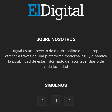
SOBRE NOSOTROS
El Digital Es un proyecto de diarios online que se propone
ofrecer a través de una plataforma moderna, ágil y dinámica
la posibilidad de estar informado del acontecer diario de
cada localidad
SÍGUENOS