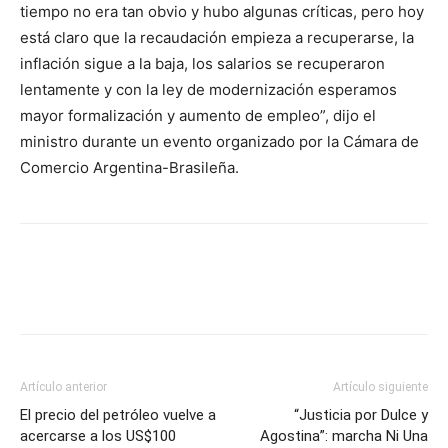
tiempo no era tan obvio y hubo algunas críticas, pero hoy
está claro que la recaudación empieza a recuperarse, la
inflación sigue a la baja, los salarios se recuperaron
lentamente y con la ley de modernización esperamos
mayor formalización y aumento de empleo”, dijo el
ministro durante un evento organizado por la Cámara de
Comercio Argentina-Brasileña.
Artículo anterior
Artículo siguiente
El precio del petróleo vuelve a
“Justicia por Dulce y
acercarse a los US$100
Agostina”: marcha Ni Una