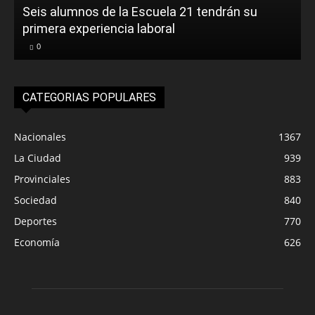
Seis alumnos de la Escuela 21 tendrán su
primera experiencia laboral
0
CATEGORIAS POPULARES
Nacionales
1367
La Ciudad
939
Provinciales
883
Sociedad
840
Deportes
770
Economía
626