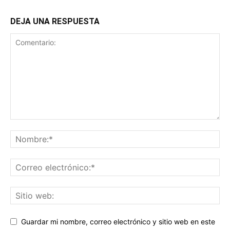
DEJA UNA RESPUESTA
Guardar mi nombre, correo electrónico y sitio web en este