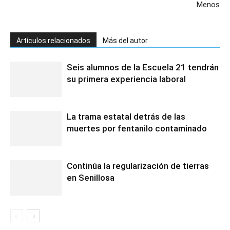
Menos
Artículos relacionados
Más del autor
Seis alumnos de la Escuela 21 tendrán
su primera experiencia laboral
La trama estatal detrás de las
muertes por fentanilo contaminado
Continúa la regularización de tierras
en Senillosa