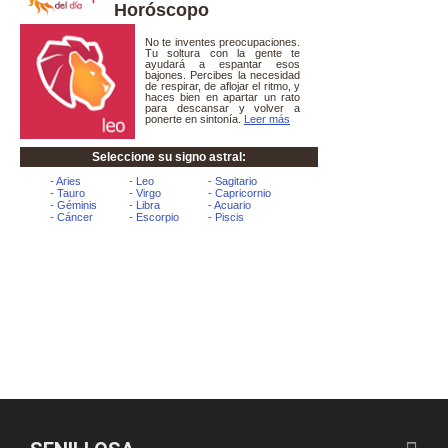
Horóscopo