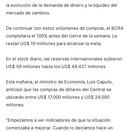
la evolución de la demanda de dinero y la liquidez del
mercado de cambios.
De continuar con estos volúmenes de compras, el BCRA
completaría el 100% antes del cierre de la semana. Le
restan US$ 19 milllones para alcanzar la meta.
En el stock diario, las reservas internacionales subieron
US$ 59 millones hasta los US$ 48.427 millones.
Esta mañana, el ministro de Economía, Luis Caputo,
anticipó que las compras de dólares del Central se
ubicarán entre US$ 17.000 millones y US$ 24.000
millones.
“Empezamos a ver indicadores de que la situación
comenzaba a mejorar. Cuando lo decíamos hace un