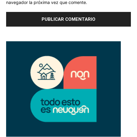
navegador la próxima vez que comente.