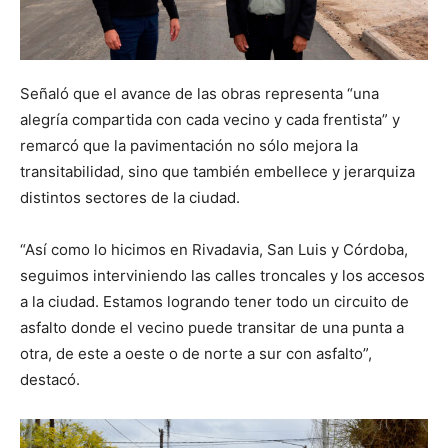
Señaló que el avance de las obras representa “una
alegría compartida con cada vecino y cada frentista” y
remarcó que la pavimentación no sólo mejora la
transitabilidad, sino que también embellece y jerarquiza
distintos sectores de la ciudad.
“Así como lo hicimos en Rivadavia, San Luis y Córdoba,
seguimos interviniendo las calles troncales y los accesos
a la ciudad. Estamos logrando tener todo un circuito de
asfalto donde el vecino puede transitar de una punta a
otra, de este a oeste o de norte a sur con asfalto”,
destacó.