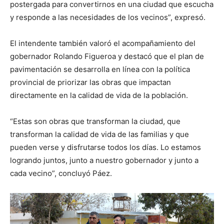
postergada para convertirnos en una ciudad que escucha
y responde a las necesidades de los vecinos”, expresó.
El intendente también valoró el acompañamiento del
gobernador Rolando Figueroa y destacó que el plan de
pavimentación se desarrolla en línea con la política
provincial de priorizar las obras que impactan
directamente en la calidad de vida de la población.
“Estas son obras que transforman la ciudad, que
transforman la calidad de vida de las familias y que
pueden verse y disfrutarse todos los días. Lo estamos
logrando juntos, junto a nuestro gobernador y junto a
cada vecino”, concluyó Páez.