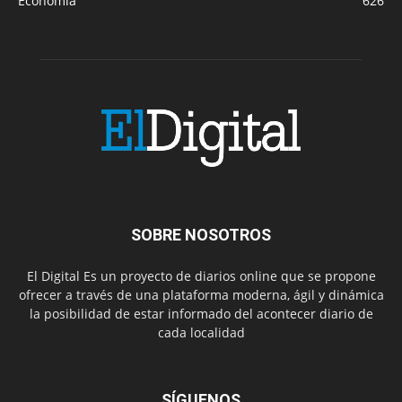
Economía
626
SOBRE NOSOTROS
El Digital Es un proyecto de diarios online que se propone
ofrecer a través de una plataforma moderna, ágil y dinámica
la posibilidad de estar informado del acontecer diario de
cada localidad
SÍGUENOS