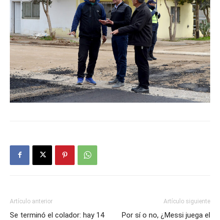
Artículo anterior
Artículo siguiente
Se terminó el colador: hay 14
Por sí o no, ¿Messi juega el