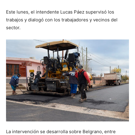
Este lunes, el intendente Lucas Páez supervisó los
trabajos y dialogó con los trabajadores y vecinos del
sector.
La intervención se desarrolla sobre Belgrano, entre