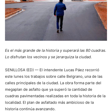
Es el más grande de la historia y superará las 80 cuadras.
Lo disfrutan los vecinos y se jerarquiza la ciudad.
SENILLOSA (ED) — El intendente Lucas Páez recorrió
este lunes los trabajos sobre calle Belgrano, una de las
calles principales de la ciudad. La obra forma parte del
megaplan de asfalto que ya superó la cantidad de
cuadras pavimentadas realizadas en toda la historia de la
localidad. El plan de asfaltado más ambicioso de la
historia continúa avanzando.