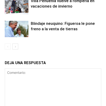
Villa Pehuenia vuelve a romperla en
vacaciones de invierno
Blindaje neuquino: Figueroa le pone
freno a la venta de tierras
DEJA UNA RESPUESTA