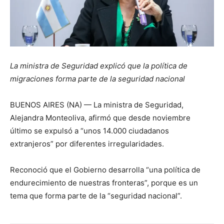
La ministra de Seguridad explicó que la política de
migraciones forma parte de la seguridad nacional
BUENOS AIRES (NA) — La ministra de Seguridad,
Alejandra Monteoliva, afirmó que desde noviembre
último se expulsó a “unos 14.000 ciudadanos
extranjeros” por diferentes irregularidades.
Reconoció que el Gobierno desarrolla “una política de
endurecimiento de nuestras fronteras”, porque es un
tema que forma parte de la “seguridad nacional”.