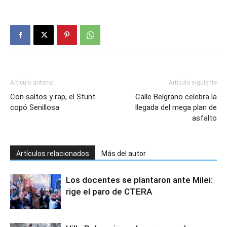
Artículo anterior
Artículo siguiente
Con saltos y rap, el Stunt
Calle Belgrano celebra la
copó Senillosa
llegada del mega plan de
asfalto
Artículos relacionados
Más del autor
Los docentes se plantaron ante Milei:
rige el paro de CTERA