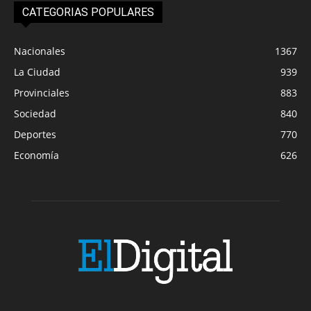
CATEGORIAS POPULARES
Nacionales
1367
La Ciudad
939
Provinciales
883
Sociedad
840
Deportes
770
Economía
626