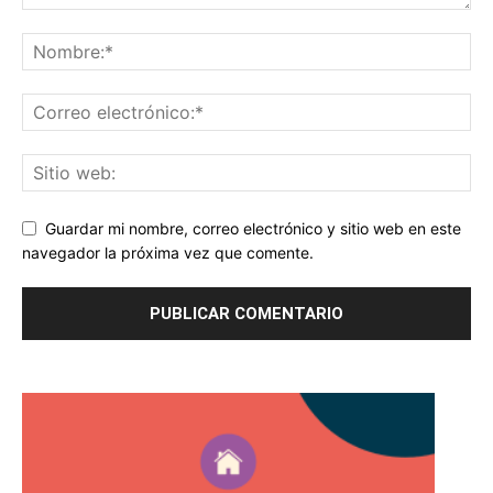
Guardar mi nombre, correo electrónico y sitio web en este
navegador la próxima vez que comente.