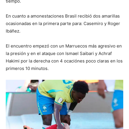
tiempo.
En cuanto a amonestaciones Brasil recibió dos amarillas
ocasionadas en la primera parte para: Casemiro y Roger
Ibáñez.
El encuentro empezó con un Marruecos más agresivo en
la presión y en el ataque con Ismael Saibari y Achraf
Hakimi por la derecha con 4 ocaciónes poco claras en los
primeros 10 minutos.