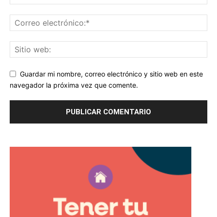
Guardar mi nombre, correo electrónico y sitio web en este
navegador la próxima vez que comente.