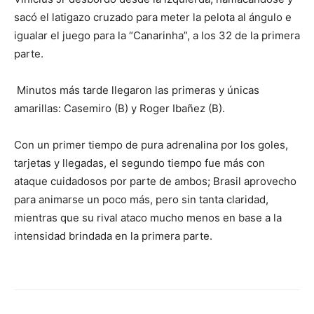
sacó el latigazo cruzado para meter la pelota al ángulo e
igualar el juego para la “Canarinha”, a los 32 de la primera
parte.
Minutos más tarde llegaron las primeras y únicas
amarillas: Casemiro (B) y Roger Ibañez (B).
Con un primer tiempo de pura adrenalina por los goles,
tarjetas y llegadas, el segundo tiempo fue más con
ataque cuidadosos por parte de ambos; Brasil aprovecho
para animarse un poco más, pero sin tanta claridad,
mientras que su rival ataco mucho menos en base a la
intensidad brindada en la primera parte.