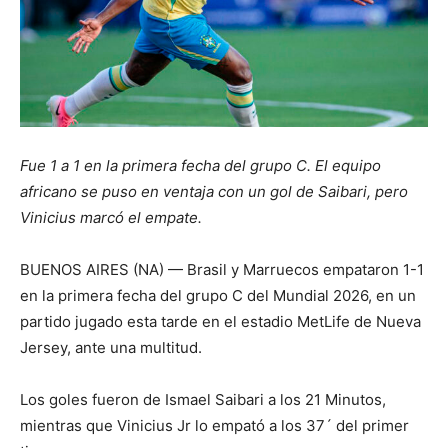
Fue 1 a 1 en la primera fecha del grupo C. El equipo
africano se puso en ventaja con un gol de Saibari, pero
Vinicius marcó el empate.
BUENOS AIRES (NA) — Brasil y Marruecos empataron 1-1
en la primera fecha del grupo C del Mundial 2026, en un
partido jugado esta tarde en el estadio MetLife de Nueva
Jersey, ante una multitud.
Los goles fueron de Ismael Saibari a los 21 Minutos,
mientras que Vinicius Jr lo empató a los 37´ del primer