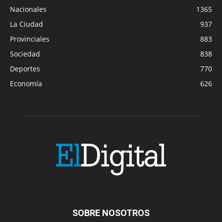
Nacionales
1365
La Ciudad
937
Provinciales
883
Sociedad
838
Deportes
770
Economía
626
SOBRE NOSOTROS