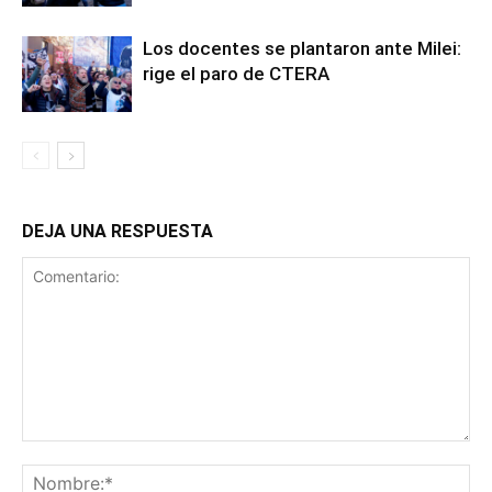
Los docentes se plantaron ante Milei:
rige el paro de CTERA
DEJA UNA RESPUESTA