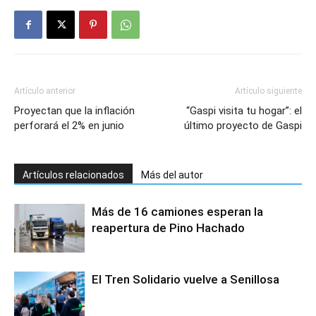
Artículo anterior
Artículo siguiente
Proyectan que la inflación
“Gaspi visita tu hogar”: el
perforará el 2% en junio
último proyecto de Gaspi
Artículos relacionados
Más del autor
Más de 16 camiones esperan la
reapertura de Pino Hachado
El Tren Solidario vuelve a Senillosa