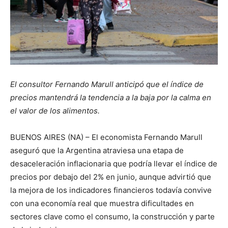
El consultor Fernando Marull anticipó que el índice de
precios mantendrá la tendencia a la baja por la calma en
el valor de los alimentos.
BUENOS AIRES (NA) – El economista Fernando Marull
aseguró que la Argentina atraviesa una etapa de
desaceleración inflacionaria que podría llevar el índice de
precios por debajo del 2% en junio, aunque advirtió que
la mejora de los indicadores financieros todavía convive
con una economía real que muestra dificultades en
sectores clave como el consumo, la construcción y parte