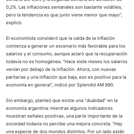
0,2%. Las inflaciones semanales son bastante volátiles,
pero la tendencia es que junio viene menor que mayo”,
explicó.
El economista consideró que la caída de la inflación
comienza a generar un escenario más favorable para los
salarios y el consumo, aunque aclaró que la recuperación
todavía no es homogénea. “Hace siete meses los salarios
venían por debajo de la inflación. Ahora, con nuevas
paritarias y una inflación que baja, eso es positivo para la
economía en general”, indicó por Splendid AM 990.
Sin embargo, planteó que existe una “dualidad” en la
economía argentina: mientras algunos indicadores
muestran señales positivas, una parte importante de la
sociedad todavía no percibe una mejora concreta. “Hay
una especie de dos mundos distintos. Por un lado están