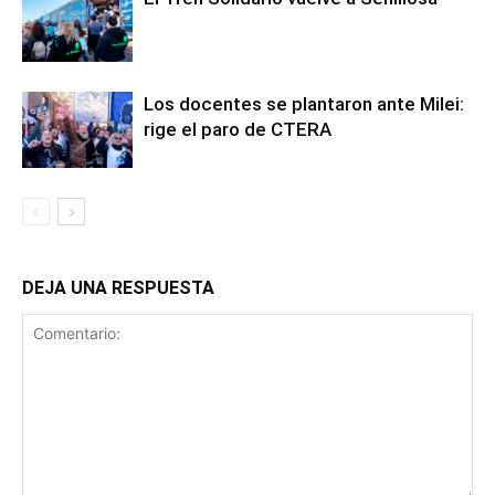
Los docentes se plantaron ante Milei:
rige el paro de CTERA
DEJA UNA RESPUESTA