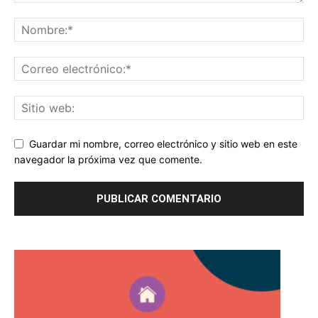
Guardar mi nombre, correo electrónico y sitio web en este
navegador la próxima vez que comente.