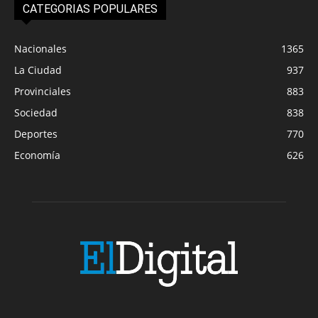
CATEGORIAS POPULARES
Nacionales
1365
La Ciudad
937
Provinciales
883
Sociedad
838
Deportes
770
Economía
626