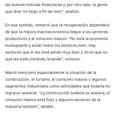
las buenas noticias financieras y, por otro lado, la gente
que dice ‘no llego a fin de mes’”, analizó.
En ese sentido, remarcó que la recuperación dependerá
de que la mejora macroeconómica llegue a los sectores
productivos y al consumo masivo. “No está la economía
burbujeante y están todos los sectores bien. Hay
sectores que sí les está yendo muy bien y otros que no,
que les está costando levantar”, sostuvo.
Marull mencionó especialmente la situación de la
construcción, el turismo, el consumo masivo y algunos
segmentos industriales como actividades que todavía no
lograron acelerar. “La construcción todavía no acelera, el
consumo masivo está flojo y algunos sectores de la
industria también”, detalló.