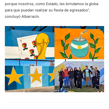
porque nosotros, como Estado, les brindamos la globa
para que puedan realizar su fiesta de egresados”,
concluyó Albarracín.