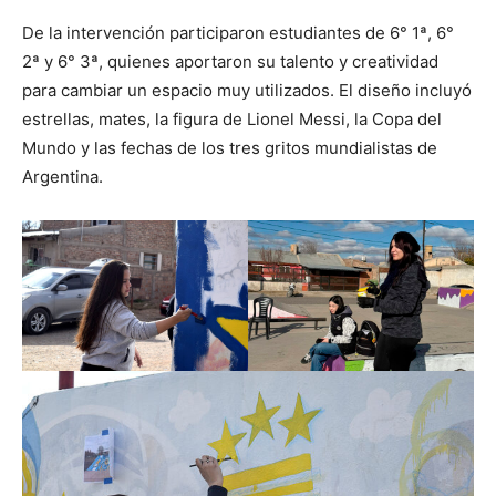
De la intervención participaron estudiantes de 6° 1ª, 6°
2ª y 6° 3ª, quienes aportaron su talento y creatividad
para cambiar un espacio muy utilizados. El diseño incluyó
estrellas, mates, la figura de Lionel Messi, la Copa del
Mundo y las fechas de los tres gritos mundialistas de
Argentina.