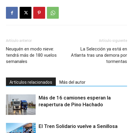
Artículo anterior
Artículo siguiente
Neuquén en modo nieve:
La Selección ya está en
tendrá más de 180 vuelos
Atlanta tras una demora por
semanales
tormentas
Artículos relacionados
Más del autor
Más de 16 camiones esperan la
reapertura de Pino Hachado
El Tren Solidario vuelve a Senillosa