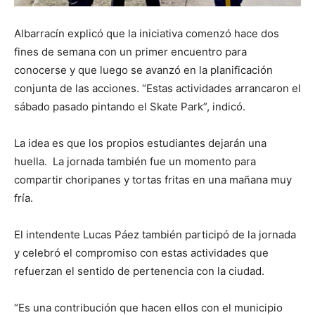
Albarracín explicó que la iniciativa comenzó hace dos
fines de semana con un primer encuentro para
conocerse y que luego se avanzó en la planificación
conjunta de las acciones. “Estas actividades arrancaron el
sábado pasado pintando el Skate Park”, indicó.
La idea es que los propios estudiantes dejarán una
huella. La jornada también fue un momento para
compartir choripanes y tortas fritas en una mañana muy
fría.
El intendente Lucas Páez también participó de la jornada
y celebró el compromiso con estas actividades que
refuerzan el sentido de pertenencia con la ciudad.
“Es una contribución que hacen ellos con el municipio