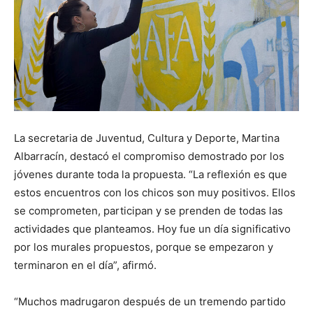
La secretaria de Juventud, Cultura y Deporte, Martina
Albarracín, destacó el compromiso demostrado por los
jóvenes durante toda la propuesta. “La reflexión es que
estos encuentros con los chicos son muy positivos. Ellos
se comprometen, participan y se prenden de todas las
actividades que planteamos. Hoy fue un día significativo
por los murales propuestos, porque se empezaron y
terminaron en el día”, afirmó.
“Muchos madrugaron después de un tremendo partido