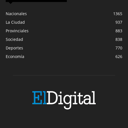
Nacionales
1365
La Ciudad
937
Provinciales
883
Sociedad
838
Deportes
770
Economía
626