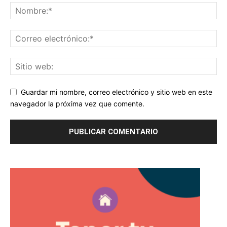
Guardar mi nombre, correo electrónico y sitio web en este
navegador la próxima vez que comente.