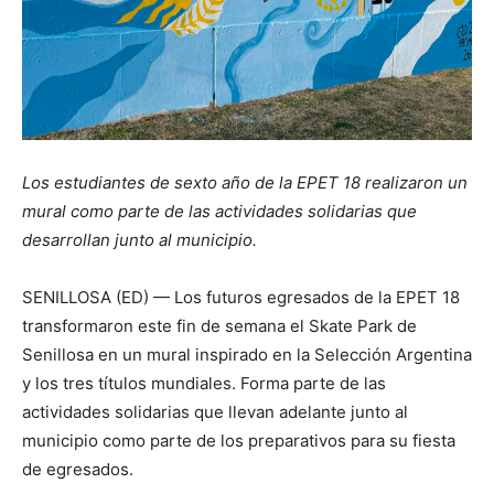
Los estudiantes de sexto año de la EPET 18 realizaron un
mural como parte de las actividades solidarias que
desarrollan junto al municipio.
SENILLOSA (ED) — Los futuros egresados de la EPET 18
transformaron este fin de semana el Skate Park de
Senillosa en un mural inspirado en la Selección Argentina
y los tres títulos mundiales. Forma parte de las
actividades solidarias que llevan adelante junto al
municipio como parte de los preparativos para su fiesta
de egresados.