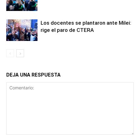
Los docentes se plantaron ante Milei:
rige el paro de CTERA
DEJA UNA RESPUESTA