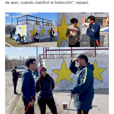
de ayer, cuando clasificó la Selección”, repasó.