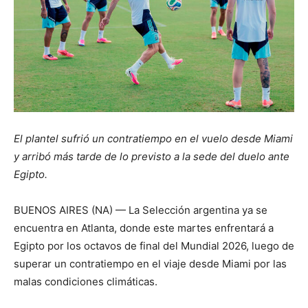
El plantel sufrió un contratiempo en el vuelo desde Miami
y arribó más tarde de lo previsto a la sede del duelo ante
Egipto.
BUENOS AIRES (NA) — La Selección argentina ya se
encuentra en Atlanta, donde este martes enfrentará a
Egipto por los octavos de final del Mundial 2026, luego de
superar un contratiempo en el viaje desde Miami por las
malas condiciones climáticas.