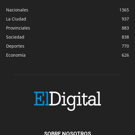
Nacionales
1365
La Ciudad
937
Provinciales
883
Sociedad
838
Deportes
770
Economía
626
SOBRE NOSOTROS