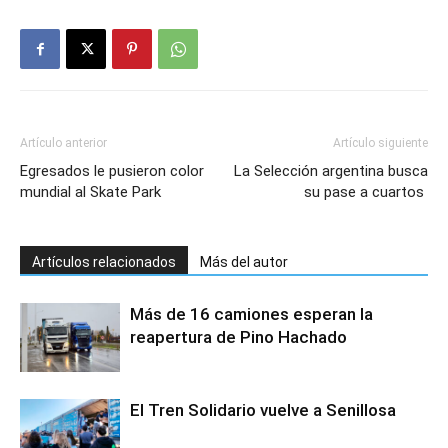
Artículo anterior
Artículo siguiente
Egresados le pusieron color
La Selección argentina busca
mundial al Skate Park
su pase a cuartos
Artículos relacionados
Más del autor
Más de 16 camiones esperan la
reapertura de Pino Hachado
El Tren Solidario vuelve a Senillosa