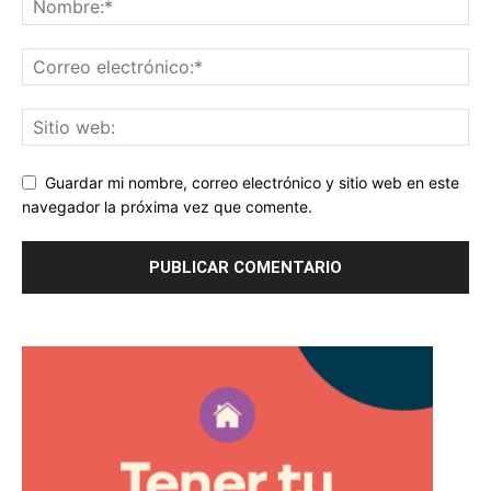
Guardar mi nombre, correo electrónico y sitio web en este
navegador la próxima vez que comente.