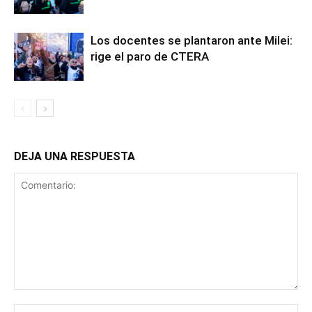
Los docentes se plantaron ante Milei:
rige el paro de CTERA
DEJA UNA RESPUESTA