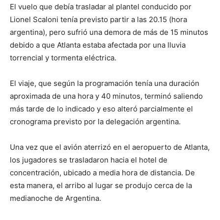
El vuelo que debía trasladar al plantel conducido por
Lionel Scaloni tenía previsto partir a las 20.15 (hora
argentina), pero sufrió una demora de más de 15 minutos
debido a que Atlanta estaba afectada por una lluvia
torrencial y tormenta eléctrica.
El viaje, que según la programación tenía una duración
aproximada de una hora y 40 minutos, terminó saliendo
más tarde de lo indicado y eso alteró parcialmente el
cronograma previsto por la delegación argentina.
Una vez que el avión aterrizó en el aeropuerto de Atlanta,
los jugadores se trasladaron hacia el hotel de
concentración, ubicado a media hora de distancia. De
esta manera, el arribo al lugar se produjo cerca de la
medianoche de Argentina.