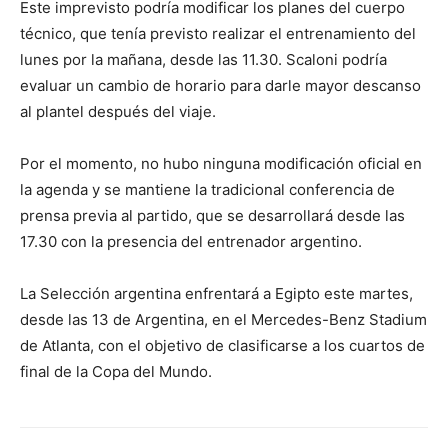
Este imprevisto podría modificar los planes del cuerpo
técnico, que tenía previsto realizar el entrenamiento del
lunes por la mañana, desde las 11.30. Scaloni podría
evaluar un cambio de horario para darle mayor descanso
al plantel después del viaje.
Por el momento, no hubo ninguna modificación oficial en
la agenda y se mantiene la tradicional conferencia de
prensa previa al partido, que se desarrollará desde las
17.30 con la presencia del entrenador argentino.
La Selección argentina enfrentará a Egipto este martes,
desde las 13 de Argentina, en el Mercedes-Benz Stadium
de Atlanta, con el objetivo de clasificarse a los cuartos de
final de la Copa del Mundo.