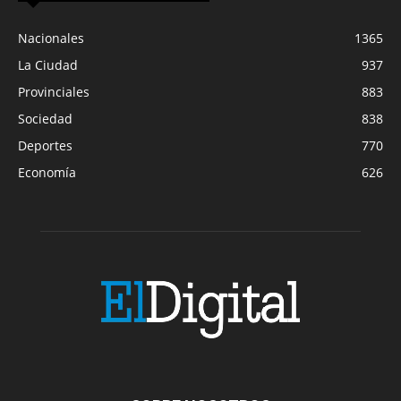
Nacionales
1365
La Ciudad
937
Provinciales
883
Sociedad
838
Deportes
770
Economía
626