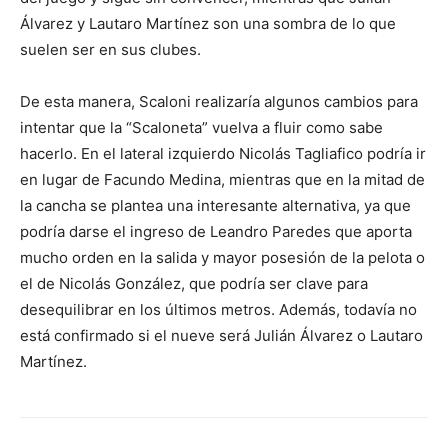
Álvarez y Lautaro Martínez son una sombra de lo que
suelen ser en sus clubes.
De esta manera, Scaloni realizaría algunos cambios para
intentar que la “Scaloneta” vuelva a fluir como sabe
hacerlo. En el lateral izquierdo Nicolás Tagliafico podría ir
en lugar de Facundo Medina, mientras que en la mitad de
la cancha se plantea una interesante alternativa, ya que
podría darse el ingreso de Leandro Paredes que aporta
mucho orden en la salida y mayor posesión de la pelota o
el de Nicolás González, que podría ser clave para
desequilibrar en los últimos metros. Además, todavía no
está confirmado si el nueve será Julián Álvarez o Lautaro
Martínez.