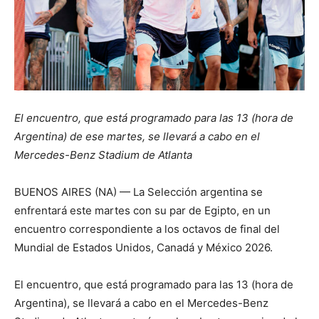
El encuentro, que está programado para las 13 (hora de
Argentina) de ese martes, se llevará a cabo en el
Mercedes-Benz Stadium de Atlanta
BUENOS AIRES (NA) — La Selección argentina se
enfrentará este martes con su par de Egipto, en un
encuentro correspondiente a los octavos de final del
Mundial de Estados Unidos, Canadá y México 2026.
El encuentro, que está programado para las 13 (hora de
Argentina), se llevará a cabo en el Mercedes-Benz