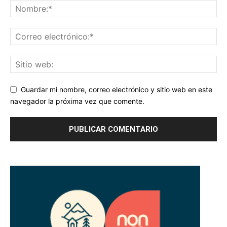
Guardar mi nombre, correo electrónico y sitio web en este
navegador la próxima vez que comente.