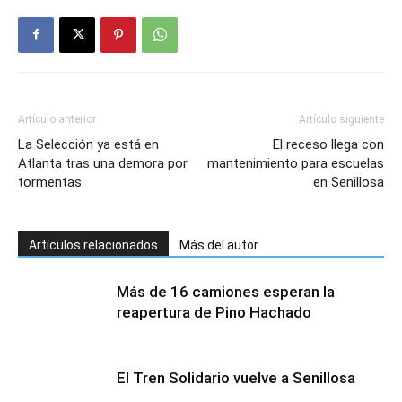
Artículo anterior
Artículo siguiente
La Selección ya está en
El receso llega con
Atlanta tras una demora por
mantenimiento para escuelas
tormentas
en Senillosa
Artículos relacionados
Más del autor
Más de 16 camiones esperan la
reapertura de Pino Hachado
El Tren Solidario vuelve a Senillosa