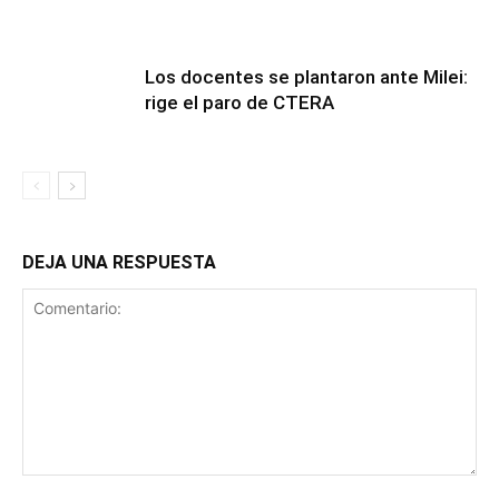
Los docentes se plantaron ante Milei:
rige el paro de CTERA
DEJA UNA RESPUESTA